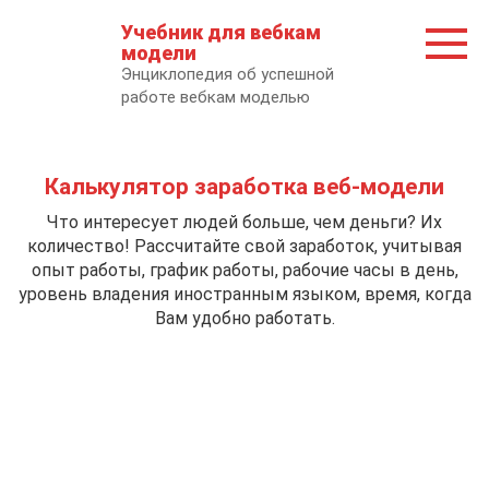
Перейти
Учебник для вебкам
к
модели
контенту
Энциклопедия об успешной
работе вебкам моделью
Калькулятор заработка веб-модели
Что интересует людей больше, чем деньги? Их
количество! Рассчитайте свой заработок, учитывая
опыт работы, график работы, рабочие часы в день,
уровень владения иностранным языком, время, когда
Вам удобно работать.